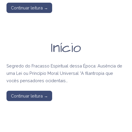
Continuar leitura →
Início
Segredo do Fracasso Espiritual dessa Época: Ausência de
uma Lei ou Princípio Moral Universal “A filantropia que
vocês pensadores ocidentais…
Continuar leitura →