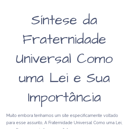
Síntese da
Fraternidade
Universal Como
uma Lei e Sua
Importância
Muito embora tenhamos um site especificamente voltado
para esse assunto, A Fraternidade Universal Como uma Lei,