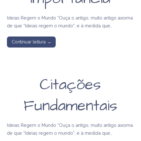
Ideias Regem o Mundo “Ouça o antigo, muito antigo axioma
de que “Ideias regem o mundo”; e à medida que…
Continuar leitura →
Citações
Fundamentais
Ideias Regem o Mundo “Ouça o antigo, muito antigo axioma
de que “Ideias regem o mundo”; e à medida que…