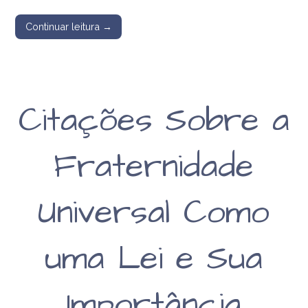
Continuar leitura →
Citações Sobre a
Fraternidade
Universal Como
uma Lei e Sua
Importância