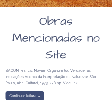
Obras
Mencionadas no
Site
BACON, Francis. Novum Organum (ou Verdadeiras
Indicações Acerca da Interpretação da Natureza). São
Paulo, Abril Cultural, 1973. 278 pp. Vide link…
Continuar leitura →