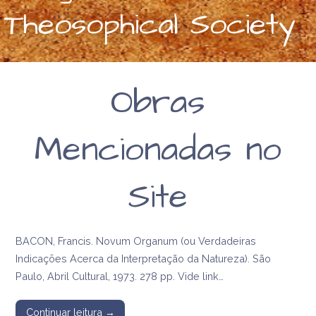
Theosophical Society
Obras
Mencionadas no
Site
BACON, Francis. Novum Organum (ou Verdadeiras
Indicações Acerca da Interpretação da Natureza). São
Paulo, Abril Cultural, 1973. 278 pp. Vide link…
Continuar leitura →