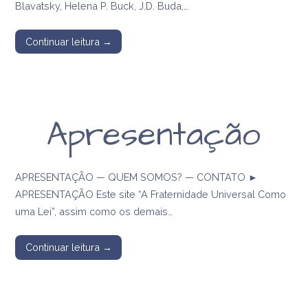
Blavatsky, Helena P. Buck, J.D. Buda,…
Continuar leitura →
Apresentação
APRESENTAÇÃO — QUEM SOMOS? — CONTATO ►
APRESENTAÇÃO Este site “A Fraternidade Universal Como
uma Lei”, assim como os demais…
Continuar leitura →