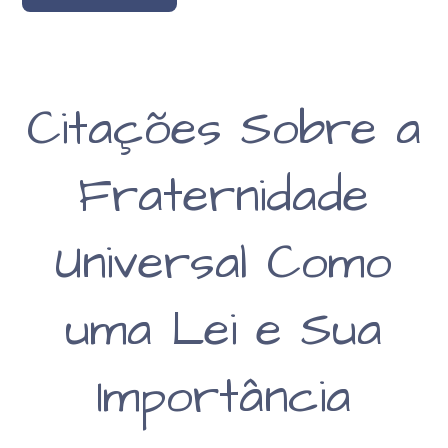
Citações Sobre a
Fraternidade
Universal Como
uma Lei e Sua
Importância