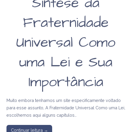
Síntese da
Fraternidade
Universal Como
uma Lei e Sua
Importância
Muito embora tenhamos um site especificamente voltado
para esse assunto, A Fraternidade Universal Como uma Lei,
escolhemos aqui alguns capítulos…
Continuar leitura →