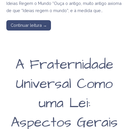
Ideias Regem o Mundo “Ouça o antigo, muito antigo axioma
de que “Ideias regem o mundo”; e à medida que…
Continuar leitura →
A Fraternidade
Universal Como
uma Lei:
Aspectos Gerais