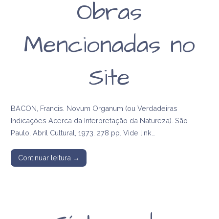
Obras
Mencionadas no
Site
BACON, Francis. Novum Organum (ou Verdadeiras
Indicações Acerca da Interpretação da Natureza). São
Paulo, Abril Cultural, 1973. 278 pp. Vide link…
Continuar leitura →