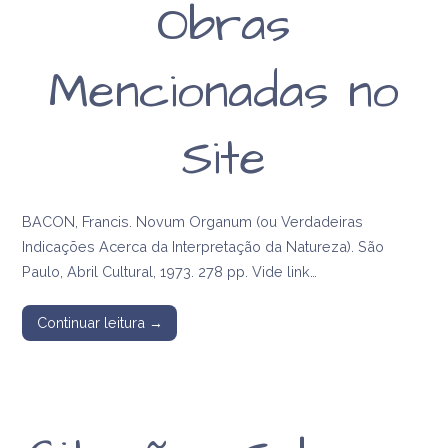
Obras
Mencionadas no
Site
BACON, Francis. Novum Organum (ou Verdadeiras
Indicações Acerca da Interpretação da Natureza). São
Paulo, Abril Cultural, 1973. 278 pp. Vide link…
Continuar leitura →