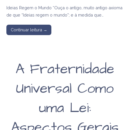
Ideias Regem o Mundo “Ouça o antigo, muito antigo axioma
de que “Ideias regem o mundo”; e à medida que…
Continuar leitura →
A Fraternidade
Universal Como
uma Lei:
Aspectos Gerais