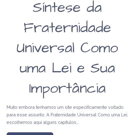
Síntese da
Fraternidade
Universal Como
uma Lei e Sua
Importância
Muito embora tenhamos um site especificamente voltado
para esse assunto, A Fraternidade Universal Como uma Lei,
escolhemos aqui alguns capítulos…