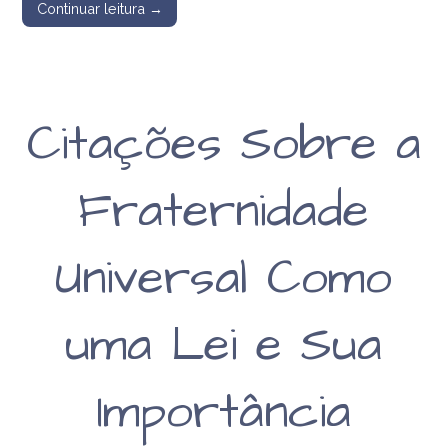
Continuar leitura →
Citações Sobre a
Fraternidade
Universal Como
uma Lei e Sua
Importância