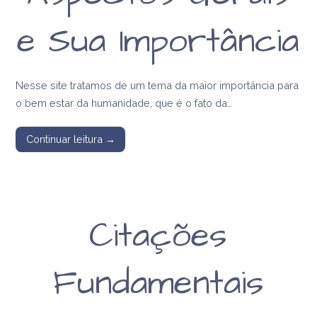
e Sua Importância
Nesse site tratamos de um tema da maior importância para
o bem estar da humanidade, que é o fato da…
Continuar leitura →
Citações
Fundamentais