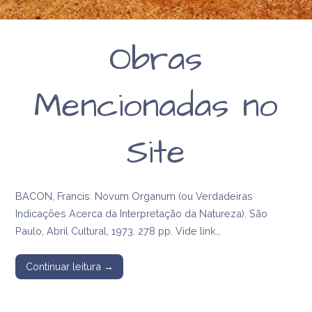
Obras
Mencionadas no
Site
BACON, Francis. Novum Organum (ou Verdadeiras
Indicações Acerca da Interpretação da Natureza). São
Paulo, Abril Cultural, 1973. 278 pp. Vide link…
Continuar leitura →