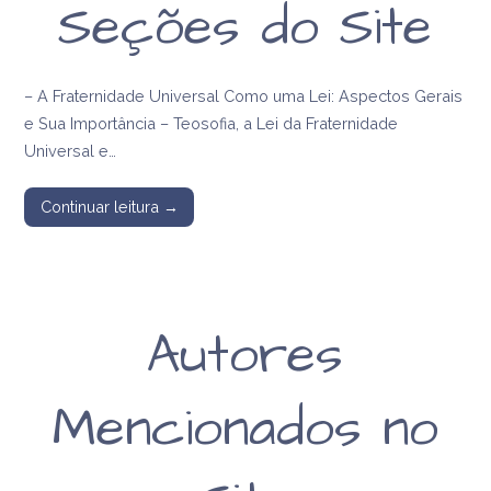
Seções do Site
– A Fraternidade Universal Como uma Lei: Aspectos Gerais
e Sua Importância – Teosofia, a Lei da Fraternidade
Universal e…
Continuar leitura →
Autores
Mencionados no